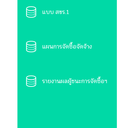
แบบ สขร.1
แผนการจัดซื้อจัดจ้าง
รายงานผลผู้ชนะการจัดซื้อฯ