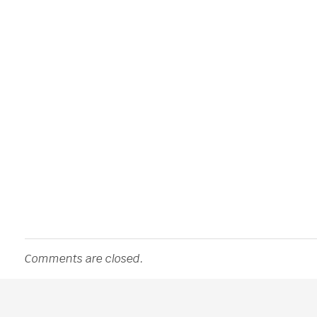
Comments are closed.