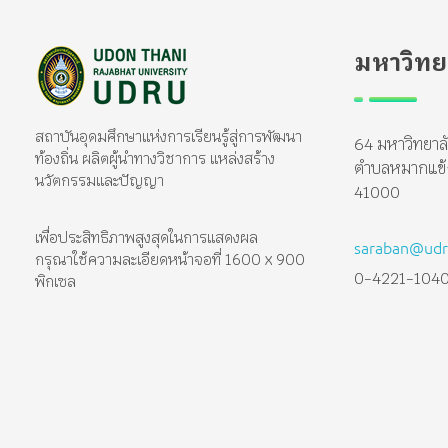
มหาวิทย
มหาวิทยาลัยราชภัฏอุดรธานี
สถาบันอุดมศึกษาแห่งการเรียนรู้สู่การพัฒนาท้องถิ่น ผลิตผู้นำทางวิชาการ แหล่งสร้างนวัตกรรมและปัญญา
สถาบันอุดมศึกษาแห่งการเรียนรู้สู่การพัฒนา
64 มหาวิทยาล
ท้องถิ่น ผลิตผู้นำทางวิชาการ แหล่งสร้าง
ตำบลหมากแข้ง 
นวัตกรรมและปัญญา
41000
เพื่อประสิทธิภาพสูงสุดในการแสดงผล
saraban@udru
กรุณาใช้ความละเอียดหน้าจอที่ 1600 x 900
0-4221-104
พิกเซล