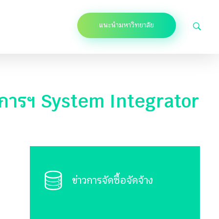
แนะนำมหาวิทยาลัย
ิการฯ System Integrator
ข่าวการจัดซื้อจัดจ้าง