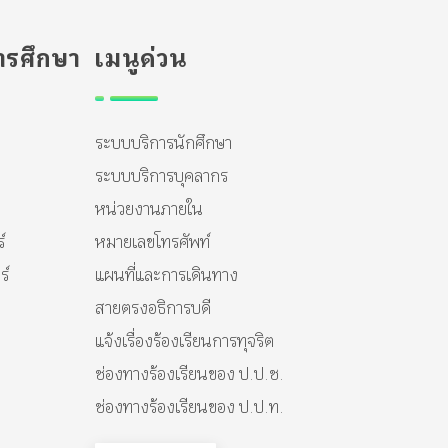
รศึกษา
เมนูด่วน
ระบบบริการนักศึกษา
ระบบบริการบุคลากร
หน่วยงานภายใน
์
หมายเลขโทรศัพท์
ร์
แผนที่และการเดินทาง
สายตรงอธิการบดี
แจ้งเรื่องร้องเรียนการทุจริต
ช่องทางร้องเรียนของ ป.ป.ช.
ช่องทางร้องเรียนของ ป.ป.ท.