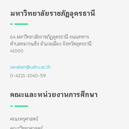
มหาวิทยาลัยราชภัฏอุดรธานี
64 มหาวิทยาลัยราชภัฏอุดรธานี ถนนทหาร
ตำบลหมากแข้ง อำเภอเมือง จังหวัดอุดรธานี
41000
saraban@udru.ac.th
0-4221-1040-59
คณะและหน่วยงานการศึกษา
คณะครุศาสตร์
คณะวิทยาศาสตร์