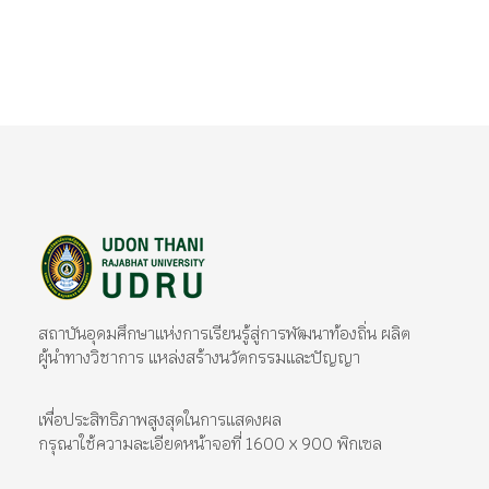
มหาวิทยาลัยราชภัฏอุดรธานี
สถาบันอุดมศึกษาแห่งการเรียนรู้สู่การพัฒนาท้องถิ่น ผลิตผู้นำทางวิชาการ แหล่งสร้างนวัตกรรมและปัญญา
สถาบันอุดมศึกษาแห่งการเรียนรู้สู่การพัฒนาท้องถิ่น ผลิต
ผู้นำทางวิชาการ แหล่งสร้างนวัตกรรมและปัญญา
เพื่อประสิทธิภาพสูงสุดในการแสดงผล
กรุณาใช้ความละเอียดหน้าจอที่ 1600 x 900 พิกเซล