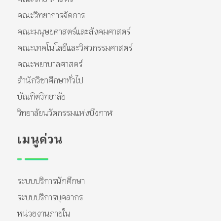
คณะวิทยาการจัดการ
คณะมนุษยศาสตร์และสังคมศาสตร์
คณะเทคโนโลยีและวิศวกรรมศาสตร์
คณะพยาบาลศาสตร์
สำนักวิชาศึกษาทั่วไป
บัณฑิตวิทยาลัย
วิทยาลัยนวัตกรรมแห่งบึงกาฬ
เมนูด่วน
ระบบบริการนักศึกษา
ระบบบริการบุคลากร
หน่วยงานภายใน