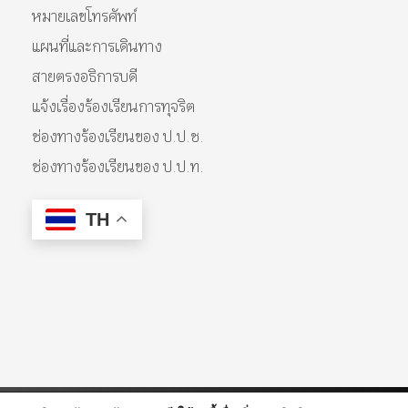
หมายเลขโทรศัพท์
แผนที่และการเดินทาง
สายตรงอธิการบดี
แจ้งเรื่องร้องเรียนการทุจริต
ช่องทางร้องเรียนของ ป.ป.ช.
ช่องทางร้องเรียนของ ป.ป.ท.
TH