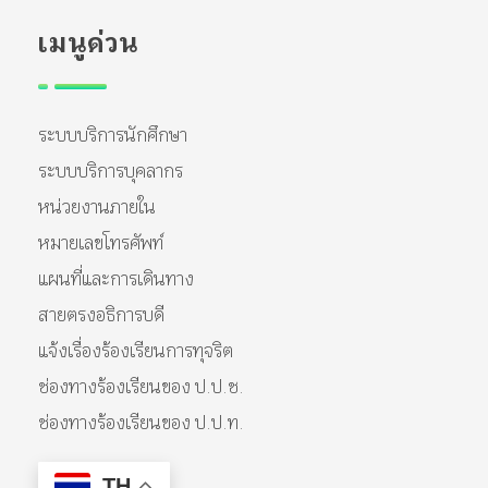
เมนูด่วน
ระบบบริการนักศึกษา
ระบบบริการบุคลากร
หน่วยงานภายใน
หมายเลขโทรศัพท์
แผนที่และการเดินทาง
สายตรงอธิการบดี
แจ้งเรื่องร้องเรียนการทุจริต
ช่องทางร้องเรียนของ ป.ป.ช.
ช่องทางร้องเรียนของ ป.ป.ท.
TH