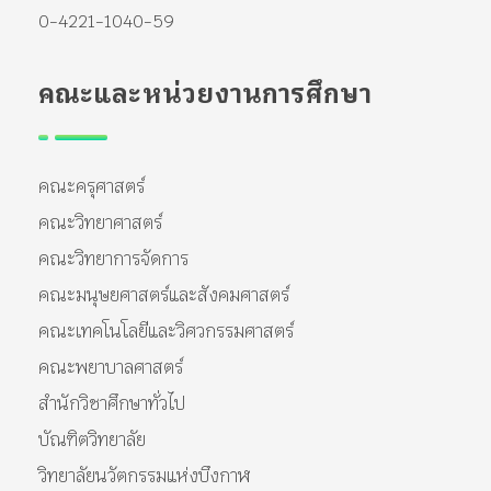
0-4221-1040-59
คณะและหน่วยงานการศึกษา
คณะครุศาสตร์
คณะวิทยาศาสตร์
คณะวิทยาการจัดการ
คณะมนุษยศาสตร์และสังคมศาสตร์
คณะเทคโนโลยีและวิศวกรรมศาสตร์
คณะพยาบาลศาสตร์
สำนักวิชาศึกษาทั่วไป
บัณฑิตวิทยาลัย
วิทยาลัยนวัตกรรมแห่งบึงกาฬ