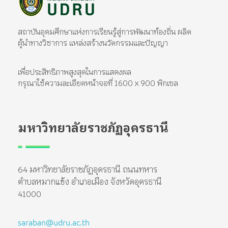
มหาวิทยาลัยราชภัฏอุดรธานี
สถาบันอุดมศึกษาแห่งการเรียนรู้สู่การพัฒนาท้องถิ่น ผลิตผู้นำทางวิชาการ แหล่งสร้างนวัตกรรมและปัญญา
สถาบันอุดมศึกษาแห่งการเรียนรู้สู่การพัฒนาท้องถิ่น ผลิต
ผู้นำทางวิชาการ แหล่งสร้างนวัตกรรมและปัญญา
เพื่อประสิทธิภาพสูงสุดในการแสดงผล
กรุณาใช้ความละเอียดหน้าจอที่ 1600 x 900 พิกเซล
มหาวิทยาลัยราชภัฏอุดรธานี
64 มหาวิทยาลัยราชภัฏอุดรธานี ถนนทหาร
ตำบลหมากแข้ง อำเภอเมือง จังหวัดอุดรธานี
41000
saraban@udru.ac.th