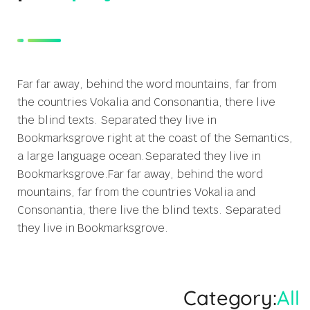
Far far away, behind the word mountains, far from
the countries Vokalia and Consonantia, there live
the blind texts. Separated they live in
Bookmarksgrove right at the coast of the Semantics,
a large language ocean.Separated they live in
Bookmarksgrove.Far far away, behind the word
mountains, far from the countries Vokalia and
Consonantia, there live the blind texts. Separated
they live in Bookmarksgrove.
Category:
All