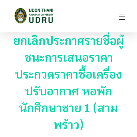
มหาวิทยาลัยราชภัฏอุดรธานี
สถาบันอุดมศึกษาแห่งการเรียนรู้สู่การพัฒนาท้องถิ่น ผลิตผู้นำทางวิชาการ แหล่งสร้างนวัตกรรมและปัญญา
ยกเลิกประกาศรายชื่อผู้
ชนะการเสนอราคา
ประกวดราคาซื้อเครื่อง
ปรับอากาศ หอพัก
นักศึกษาชาย 1 (สาม
พร้าว)