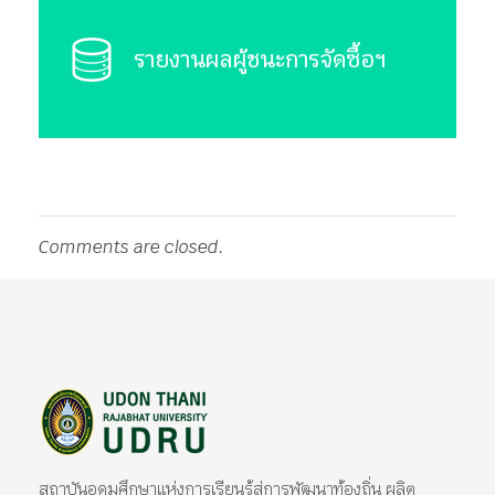
รายงานผลผู้ชนะการจัดซื้อฯ
Comments are closed.
มหาวิทยาลัยราชภัฏอุดรธานี
สถาบันอุดมศึกษาแห่งการเรียนรู้สู่การพัฒนาท้องถิ่น ผลิตผู้นำทางวิชาการ แหล่งสร้างนวัตกรรมและปัญญา
สถาบันอุดมศึกษาแห่งการเรียนรู้สู่การพัฒนาท้องถิ่น ผลิต