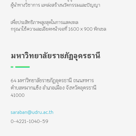
ผู้นำทางวิชาการ แหล่งสร้างนวัตกรรมและปัญญา
เพื่อประสิทธิภาพสูงสุดในการแสดงผล
กรุณาใช้ความละเอียดหน้าจอที่ 1600 x 900 พิกเซล
มหาวิทยาลัยราชภัฏอุดรธานี
64 มหาวิทยาลัยราชภัฏอุดรธานี ถนนทหาร
ตำบลหมากแข้ง อำเภอเมือง จังหวัดอุดรธานี
41000
saraban@udru.ac.th
0-4221-1040-59