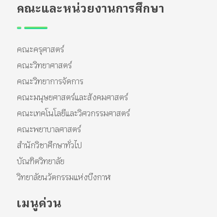
คณะและหน่วยงานการศึกษา
คณะครุศาสตร์
คณะวิทยาศาสตร์
คณะวิทยาการจัดการ
คณะมนุษยศาสตร์และสังคมศาสตร์
คณะเทคโนโลยีและวิศวกรรมศาสตร์
คณะพยาบาลศาสตร์
สำนักวิชาศึกษาทั่วไป
บัณฑิตวิทยาลัย
วิทยาลัยนวัตกรรมแห่งบึงกาฬ
เมนูด่วน