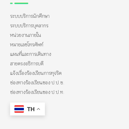
ระบบบริการนักศึกษา
ระบบบริการบุคลากร
หน่วยงานภายใน
หมายเลขโทรศัพท์
แผนที่และการเดินทาง
สายตรงอธิการบดี
แจ้งเรื่องร้องเรียนการทุจริต
ช่องทางร้องเรียนของ ป.ป.ช.
ช่องทางร้องเรียนของ ป.ป.ท.
TH