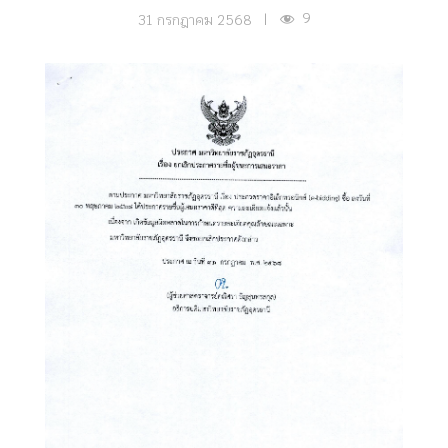
9
31 กรกฎาคม 2568
|