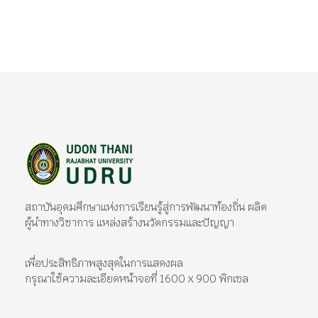
มหาวิทยาลัยราชภัฏอุดรธานี
สถาบันอุดมศึกษาแห่งการเรียนรู้สู่การพัฒนาท้องถิ่น ผลิตผู้นำทางวิชาการ แหล่งสร้างนวัตกรรมและปัญญา
สถาบันอุดมศึกษาแห่งการเรียนรู้สู่การพัฒนาท้องถิ่น ผลิต
ผู้นำทางวิชาการ แหล่งสร้างนวัตกรรมและปัญญา
เพื่อประสิทธิภาพสูงสุดในการแสดงผล
กรุณาใช้ความละเอียดหน้าจอที่ 1600 x 900 พิกเซล