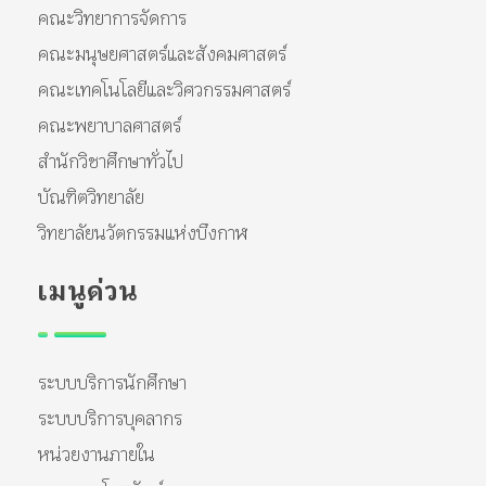
คณะวิทยาการจัดการ
คณะมนุษยศาสตร์และสังคมศาสตร์
คณะเทคโนโลยีและวิศวกรรมศาสตร์
คณะพยาบาลศาสตร์
สำนักวิชาศึกษาทั่วไป
บัณฑิตวิทยาลัย
วิทยาลัยนวัตกรรมแห่งบึงกาฬ
เมนูด่วน
ระบบบริการนักศึกษา
ระบบบริการบุคลากร
หน่วยงานภายใน