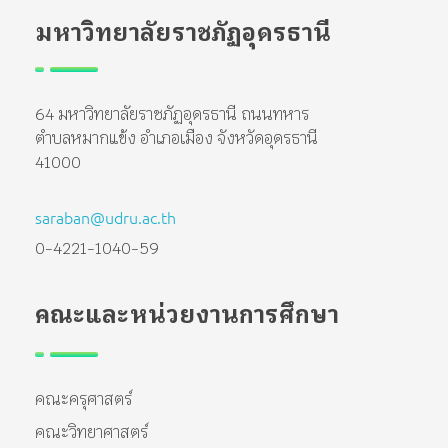
มหาวิทยาลัยราชภัฏอุดรธานี
64 มหาวิทยาลัยราชภัฏอุดรธานี ถนนทหาร
ตำบลหมากแข้ง อำเภอเมือง จังหวัดอุดรธานี
41000
saraban@udru.ac.th
0-4221-1040-59
คณะและหน่วยงานการศึกษา
คณะครุศาสตร์
คณะวิทยาศาสตร์