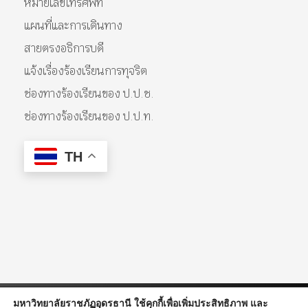
หมายเลขโทรศัพท์
แผนที่และการเดินทาง
สายตรงอธิการบดี
แจ้งเรื่องร้องเรียนการทุจริต
ช่องทางร้องเรียนของ ป.ป.ช.
ช่องทางร้องเรียนของ ป.ป.ท.
TH
มหาวิทยาลัยราชภัฏอุดรธานี ใช้คุกกี้เพื่อเพิ่มประสิทธิภาพ และ