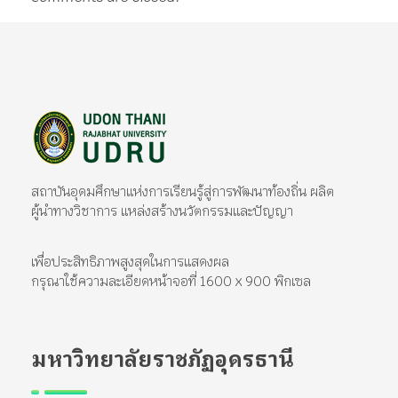
มหาวิทยาลัยราชภัฏอุดรธานี
สถาบันอุดมศึกษาแห่งการเรียนรู้สู่การพัฒนาท้องถิ่น ผลิตผู้นำทางวิชาการ แหล่งสร้างนวัตกรรมและปัญญา
สถาบันอุดมศึกษาแห่งการเรียนรู้สู่การพัฒนาท้องถิ่น ผลิต
ผู้นำทางวิชาการ แหล่งสร้างนวัตกรรมและปัญญา
เพื่อประสิทธิภาพสูงสุดในการแสดงผล
กรุณาใช้ความละเอียดหน้าจอที่ 1600 x 900 พิกเซล
มหาวิทยาลัยราชภัฏอุดรธานี