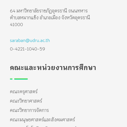
64 มหาวิทยาลัยราชภัฏอุดรธานี ถนนทหาร
ตำบลหมากแข้ง อำเภอเมือง จังหวัดอุดรธานี
41000
saraban@udru.ac.th
0-4221-1040-59
คณะและหน่วยงานการศึกษา
คณะครุศาสตร์
คณะวิทยาศาสตร์
คณะวิทยาการจัดการ
คณะมนุษยศาสตร์และสังคมศาสตร์