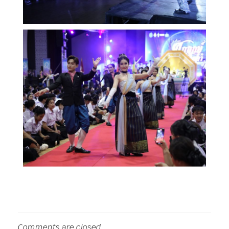
Comments are closed.