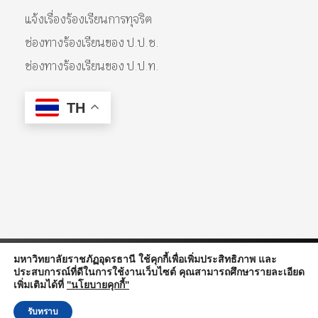
แจ้งเรื่องร้องเรียนการทุจริต
ช่องทางร้องเรียนของ ป.ป.ช.
ช่องทางร้องเรียนของ ป.ป.ท.
TH
มหาวิทยาลัยราชภัฏอุดรธานี ใช้คุกกี้เพื่อเพิ่มประสิทธิภาพ และ
© 2026 Udon Thani Rajabhat University. All Rights Reserved.
ประสบการณ์ที่ดีในการใช้งานเว็บไซต์ คุณสามารถศึกษารายละเอียด
เพิ่มเติมได้ที่
"นโยบายคุกกี้"
รับทราบ