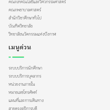
คณะเทคโนโลยีและวิศวกรรมศาสตร์
คณะพยาบาลศาสตร์
สำนักวิชาศึกษาทั่วไป
บัณฑิตวิทยาลัย
วิทยาลัยนวัตกรรมแห่งบึงกาฬ
เมนูด่วน
ระบบบริการนักศึกษา
ระบบบริการบุคลากร
หน่วยงานภายใน
หมายเลขโทรศัพท์
แผนที่และการเดินทาง
สายตรงอธิการบดี