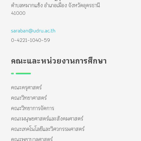
ตำบลหมากแข้ง อำเภอเมือง จังหวัดอุดรธานี
41000
saraban@udru.ac.th
0-4221-1040-59
คณะและหน่วยงานการศึกษา
คณะครุศาสตร์
คณะวิทยาศาสตร์
คณะวิทยาการจัดการ
คณะมนุษยศาสตร์และสังคมศาสตร์
คณะเทคโนโลยีและวิศวกรรมศาสตร์
คณะพยาบาลศาสตร์