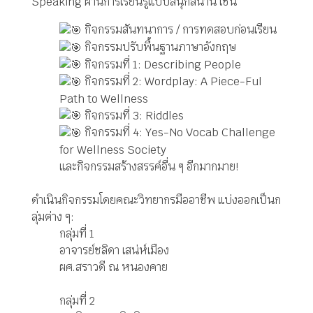
Speaking ผ่านการเรียนรู้แบบสนุกสนาน เช่น
กิจกรรมสันทนาการ / การทดสอบก่อนเรียน
กิจกรรมปรับพื้นฐานภาษาอังกฤษ
กิจกรรมที่ 1: Describing People
กิจกรรมที่ 2: Wordplay: A Piece-Ful
Path to Wellness
กิจกรรมที่ 3: Riddles
กิจกรรมที่ 4: Yes-No Vocab Challenge
for Wellness Society
และกิจกรรมสร้างสรรค์อื่น ๆ อีกมากมาย!
ดำเนินกิจกรรมโดยคณะวิทยากรมืออาชีพ แบ่งออกเป็นก
ลุ่มต่าง ๆ:
กลุ่มที่ 1
อาจารย์ชลิดา เสน่ห์เมือง
ผศ.สราวดี ณ หนองคาย
กลุ่มที่ 2