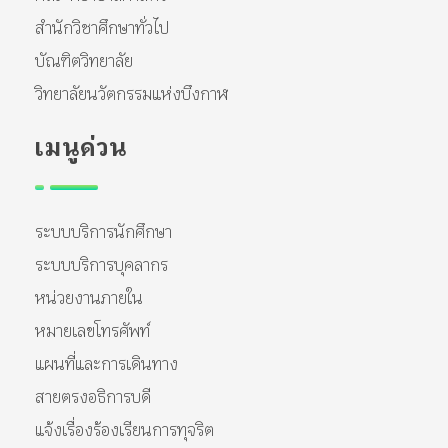
สำนักวิชาศึกษาทั่วไป
บัณฑิตวิทยาลัย
วิทยาลัยนวัตกรรมแห่งบึงกาฬ
เมนูด่วน
ระบบบริการนักศึกษา
ระบบบริการบุคลากร
หน่วยงานภายใน
หมายเลขโทรศัพท์
แผนที่และการเดินทาง
สายตรงอธิการบดี
แจ้งเรื่องร้องเรียนการทุจริต