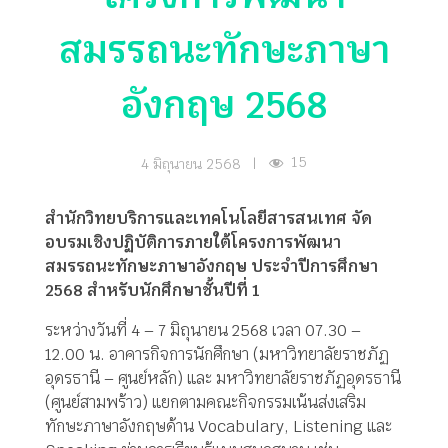
สมรรถนะทักษะภาษา
อังกฤษ 2568
15
4 มิถุนายน 2568
|
สำนักวิทยบริการและเทคโนโลยีสารสนเทศ จัด
อบรมเชิงปฏิบัติการภายใต้โครงการพัฒนา
สมรรถนะทักษะภาษาอังกฤษ ประจำปีการศึกษา
2568 สำหรับนักศึกษาชั้นปีที่ 1
ระหว่างวันที่ 4 – 7 มิถุนายน 2568 เวลา 07.30 –
12.00 น. อาคารกิจการนักศึกษา (มหาวิทยาลัยราชภัฏ
อุดรธานี – ศูนย์หลัก) และ มหาวิทยาลัยราชภัฏอุดรธานี
(ศูนย์สามพร้าว) แยกตามคณะกิจกรรมเน้นส่งเสริม
ทักษะภาษาอังกฤษด้าน Vocabulary, Listening และ