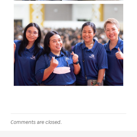
Comments are closed.