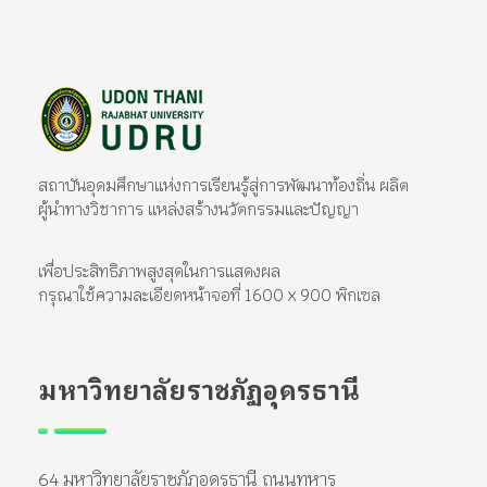
มหาวิทยาลัยราชภัฏอุดรธานี
สถาบันอุดมศึกษาแห่งการเรียนรู้สู่การพัฒนาท้องถิ่น ผลิตผู้นำทางวิชาการ แหล่งสร้างนวัตกรรมและปัญญา
สถาบันอุดมศึกษาแห่งการเรียนรู้สู่การพัฒนาท้องถิ่น ผลิต
ผู้นำทางวิชาการ แหล่งสร้างนวัตกรรมและปัญญา
เพื่อประสิทธิภาพสูงสุดในการแสดงผล
กรุณาใช้ความละเอียดหน้าจอที่ 1600 x 900 พิกเซล
มหาวิทยาลัยราชภัฏอุดรธานี
64 มหาวิทยาลัยราชภัฏอุดรธานี ถนนทหาร