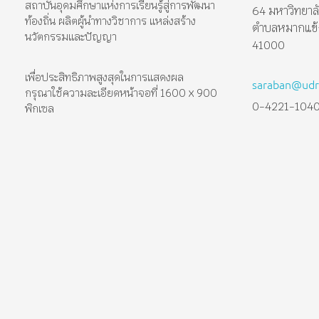
สถาบันอุดมศึกษาแห่งการเรียนรู้สู่การพัฒนา
64 มหาวิทยาล
ท้องถิ่น ผลิตผู้นำทางวิชาการ แหล่งสร้าง
ตำบลหมากแข้ง 
นวัตกรรมและปัญญา
41000
เพื่อประสิทธิภาพสูงสุดในการแสดงผล
saraban@udru
กรุณาใช้ความละเอียดหน้าจอที่ 1600 x 900
0-4221-104
พิกเซล