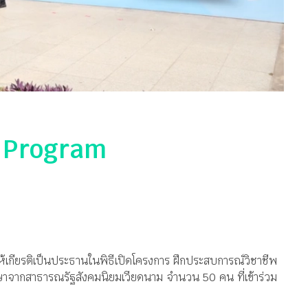
e Program
้เกียรติเป็นประธานในพิธีเปิดโครงการ ฝึกประสบการณ์วิชาชีพ
าจากสาธารณรัฐสังคมนิยมเวียดนาม จำนวน 50 คน ที่เข้าร่วม