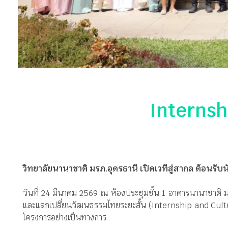
Internsh
วิทยาลัยนานาชาติ มรภ.อุดรธานี เปิดเวทีสู่สากล ต้อนรับน
วันที่ 24 มีนาคม 2569 ณ ห้องประชุมชั้น 1 อาคารนานาชาติ 
และแลกเปลี่ยนวัฒนธรรมไทยระยะสั้น (Internship and Cult
โครงการอย่างเป็นทางการ