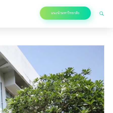
แนะนำมหาวิทยาลัย