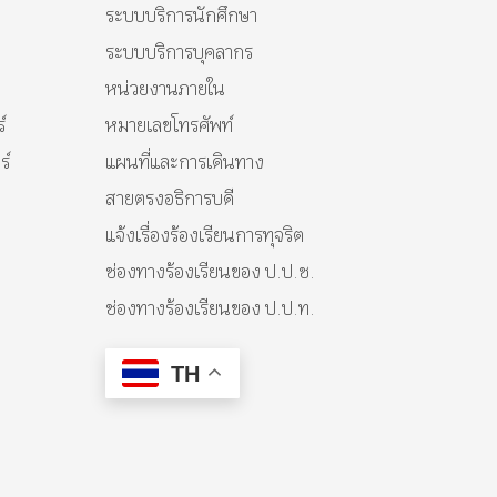
ระบบบริการนักศึกษา
ระบบบริการบุคลากร
หน่วยงานภายใน
์
หมายเลขโทรศัพท์
ร์
แผนที่และการเดินทาง
สายตรงอธิการบดี
แจ้งเรื่องร้องเรียนการทุจริต
ช่องทางร้องเรียนของ ป.ป.ช.
ช่องทางร้องเรียนของ ป.ป.ท.
TH