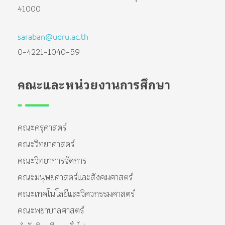
41000
saraban@udru.ac.th
0-4221-1040-59
คณะและหน่วยงานการศึกษา
คณะครุศาสตร์
คณะวิทยาศาสตร์
คณะวิทยาการจัดการ
คณะมนุษยศาสตร์และสังคมศาสตร์
คณะเทคโนโลยีและวิศวกรรมศาสตร์
คณะพยาบาลศาสตร์