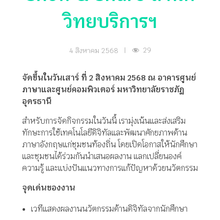
วิทยบริการฯ
29
4 สิงหาคม 2568
|
จัดขึ้นในวันเสาร์ ที่ 2 สิงหาคม 2568 ณ อาคารศูนย์
ภาษาและศูนย์คอมพิวเตอร์ มหาวิทยาลัยราชภัฏ
อุดรธานี
สำหรับการจัดกิจกรรมในวันนี้ เรามุ่งเน้นและส่งเสริม
ทักษะการใช้เทคโนโลยีดิจิทัลและพัฒนาศักยภาพด้าน
ภาษาอังกฤษแก่ชุมชนท้องถิ่น โดยเปิดโอกาสให้นักศึกษา
และชุมชนได้ร่วมกันนำเสนอผลงาน แลกเปลี่ยนองค์
ความรู้ และแบ่งปันแนวทางการแก้ปัญหาด้วยนวัตกรรม
จุดเด่นของงาน
เวทีแสดงผลงานนวัตกรรมด้านดิจิทัลจากนักศึกษา