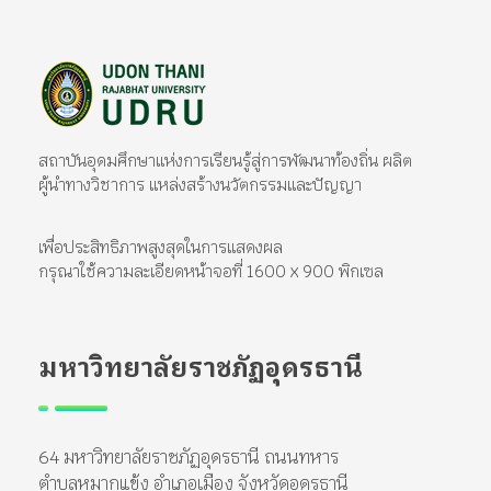
มหาวิทยาลัยราชภัฏอุดรธานี
สถาบันอุดมศึกษาแห่งการเรียนรู้สู่การพัฒนาท้องถิ่น ผลิตผู้นำทางวิชาการ แหล่งสร้างนวัตกรรมและปัญญา
สถาบันอุดมศึกษาแห่งการเรียนรู้สู่การพัฒนาท้องถิ่น ผลิต
ผู้นำทางวิชาการ แหล่งสร้างนวัตกรรมและปัญญา
เพื่อประสิทธิภาพสูงสุดในการแสดงผล
กรุณาใช้ความละเอียดหน้าจอที่ 1600 x 900 พิกเซล
มหาวิทยาลัยราชภัฏอุดรธานี
64 มหาวิทยาลัยราชภัฏอุดรธานี ถนนทหาร
ตำบลหมากแข้ง อำเภอเมือง จังหวัดอุดรธานี