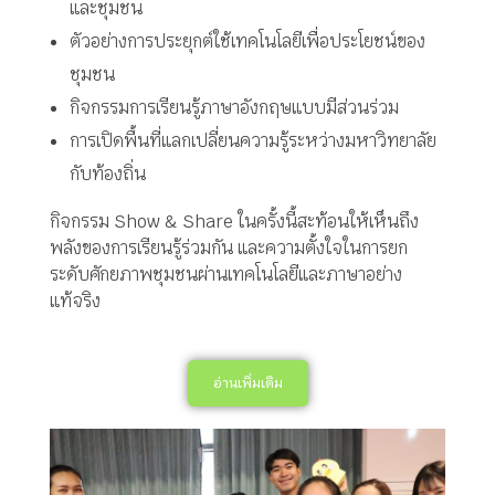
และชุมชน
ตัวอย่างการประยุกต์ใช้เทคโนโลยีเพื่อประโยชน์ของ
ชุมชน
กิจกรรมการเรียนรู้ภาษาอังกฤษแบบมีส่วนร่วม
การเปิดพื้นที่แลกเปลี่ยนความรู้ระหว่างมหาวิทยาลัย
กับท้องถิ่น
กิจกรรม Show & Share ในครั้งนี้สะท้อนให้เห็นถึง
พลังของการเรียนรู้ร่วมกัน และความตั้งใจในการยก
ระดับศักยภาพชุมชนผ่านเทคโนโลยีและภาษาอย่าง
แท้จริง
อ่านเพิ่มเติม