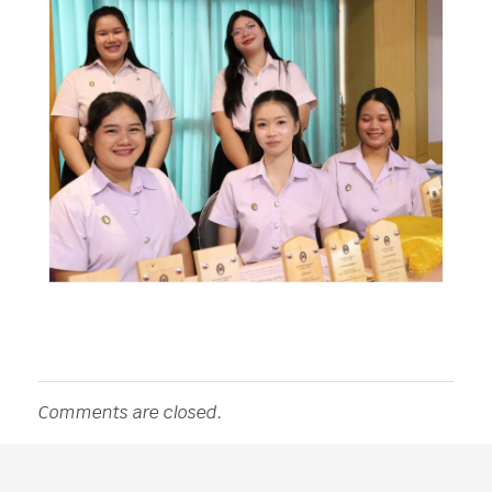
Comments are closed.