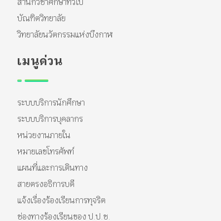
สำนักวิชาศึกษาทั่วไป
บัณฑิตวิทยาลัย
วิทยาลัยนวัตกรรมแห่งบึงกาฬ
เมนูด่วน
ระบบบริการนักศึกษา
ระบบบริการบุคลากร
หน่วยงานภายใน
หมายเลขโทรศัพท์
แผนที่และการเดินทาง
สายตรงอธิการบดี
แจ้งเรื่องร้องเรียนการทุจริต
ช่องทางร้องเรียนของ ป.ป.ช.