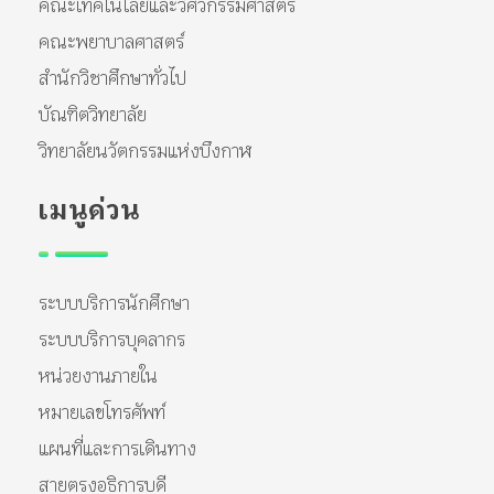
คณะเทคโนโลยีและวิศวกรรมศาสตร์
คณะพยาบาลศาสตร์
สำนักวิชาศึกษาทั่วไป
บัณฑิตวิทยาลัย
วิทยาลัยนวัตกรรมแห่งบึงกาฬ
เมนูด่วน
ระบบบริการนักศึกษา
ระบบบริการบุคลากร
หน่วยงานภายใน
หมายเลขโทรศัพท์
แผนที่และการเดินทาง
สายตรงอธิการบดี