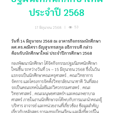
ประจำปี 2568
53
17 มิถุนายน 2568
|
วันที่ 14 มิถุนายน 2568 ณ อาคารกิจกรรมนักศึกษา
ผศ.ดร.คณิศรา ธัญสุนทรสกุล อธิการบดี กล่าว
ต้อนรับนักศึกษาใหม่ ประจำปีการศึกษา 2568
กองพัฒนานักศึกษา ได้จัดกิจกรรมปฐมนิเทศนักศึกษา
ใหม่ขึ้น ระหว่างวันที่ 14 – 15 มิถุนายน 2568 ซึ่งในวัน
แรกจะเป็นนักศึกษาคณะครุศาสตร์ , คณะวิทยาการ
จัดการ และโครงการจัดตั้งวิทยาลัยนานาชาติ วันที่สอง
จะเป็นคณะเทคโนโลยีและวิศวกรรมศาสตร์ , คณะ
วิทยาศาสตร์ , คณะมนุษยศาสตร์ฯ และคณะพยาบาล
ศาสตร์ ภายในงานนักศึกษาจะได้พบกับการแนะนำคณะผู้
บริหาร อาจารย์ และหน่วยงานที่เกี่ยวข้อง ข้อมูลสำคัญ
เกี่ยวกับหลักสูตร การลงทะเบียนเรียน และสิ่งที่ควรรู้ใน