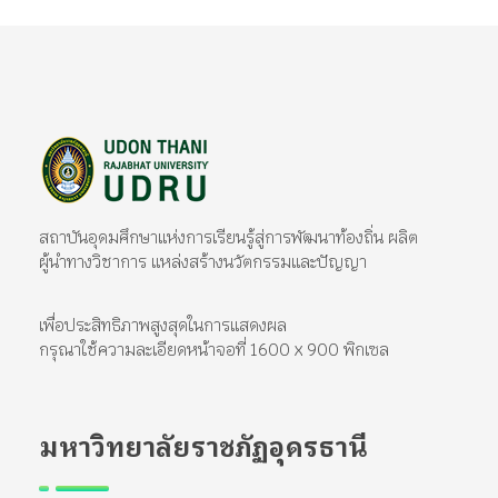
มหาวิทยาลัยราชภัฏอุดรธานี
สถาบันอุดมศึกษาแห่งการเรียนรู้สู่การพัฒนาท้องถิ่น ผลิตผู้นำทางวิชาการ แหล่งสร้างนวัตกรรมและปัญญา
สถาบันอุดมศึกษาแห่งการเรียนรู้สู่การพัฒนาท้องถิ่น ผลิต
ผู้นำทางวิชาการ แหล่งสร้างนวัตกรรมและปัญญา
เพื่อประสิทธิภาพสูงสุดในการแสดงผล
กรุณาใช้ความละเอียดหน้าจอที่ 1600 x 900 พิกเซล
มหาวิทยาลัยราชภัฏอุดรธานี