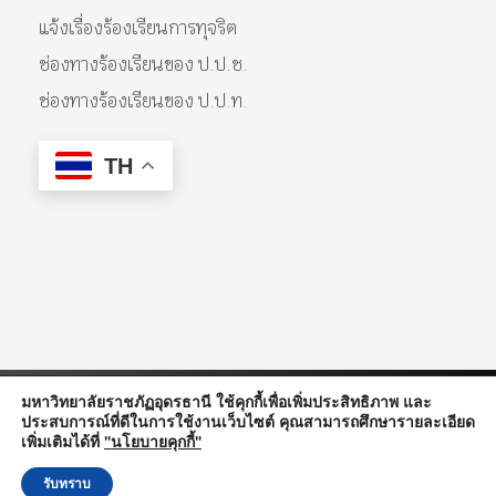
แจ้งเรื่องร้องเรียนการทุจริต
ช่องทางร้องเรียนของ ป.ป.ช.
ช่องทางร้องเรียนของ ป.ป.ท.
TH
มหาวิทยาลัยราชภัฏอุดรธานี ใช้คุกกี้เพื่อเพิ่มประสิทธิภาพ และ
ประสบการณ์ที่ดีในการใช้งานเว็บไซต์ คุณสามารถศึกษารายละเอียด
© 2026 Udon Thani Rajabhat University. All Rights Reserved.
เพิ่มเติมได้ที่
"นโยบายคุกกี้"
รับทราบ