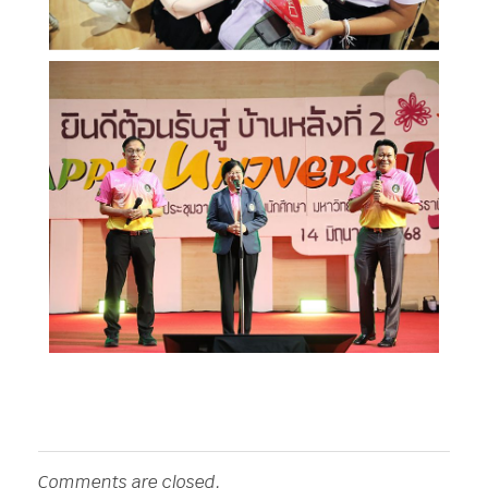
Comments are closed.