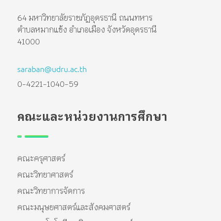
64 มหาวิทยาลัยราชภัฏอุดรธานี ถนนทหาร
ตำบลหมากแข้ง อำเภอเมือง จังหวัดอุดรธานี
41000
saraban@udru.ac.th
0-4221-1040-59
คณะและหน่วยงานการศึกษา
คณะครุศาสตร์
คณะวิทยาศาสตร์
คณะวิทยาการจัดการ
คณะมนุษยศาสตร์และสังคมศาสตร์