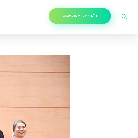
แนะนำมหาวิทยาลัย