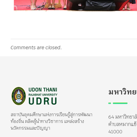
Comments are closed.
มหาวิทย
มหาวิทยาลัยราชภัฏอุดรธานี
สถาบันอุดมศึกษาแห่งการเรียนรู้สู่การพัฒนาท้องถิ่น ผลิตผู้นำทางวิชาการ แหล่งสร้างนวัตกรรมและปัญญา
สถาบันอุดมศึกษาแห่งการเรียนรู้สู่การพัฒนา
64 มหาวิทยาล
ท้องถิ่น ผลิตผู้นำทางวิชาการ แหล่งสร้าง
ตำบลหมากแข้ง 
นวัตกรรมและปัญญา
41000