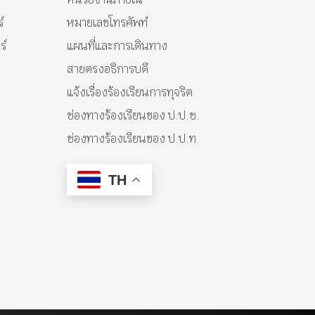
์
หมายเลขโทรศัพท์
ร์
แผนที่และการเดินทาง
สายตรงอธิการบดี
แจ้งเรื่องร้องเรียนการทุจริต
ช่องทางร้องเรียนของ ป.ป.ช.
ช่องทางร้องเรียนของ ป.ป.ท.
TH