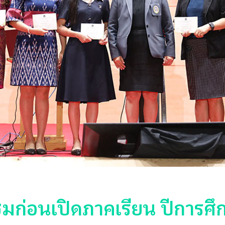
ุมก่อนเปิดภาคเรียน ปีการศึ