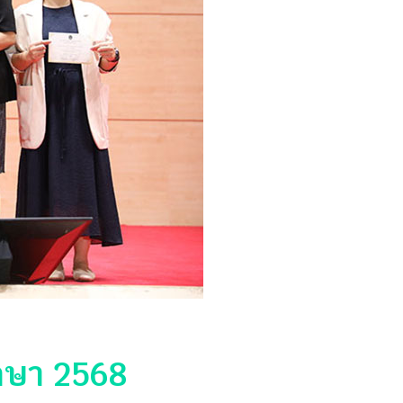
กษา 2568