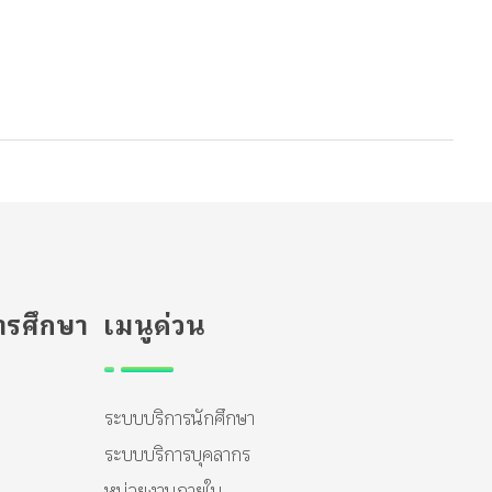
รศึกษา
เมนูด่วน
ระบบบริการนักศึกษา
ระบบบริการบุคลากร
หน่วยงานภายใน