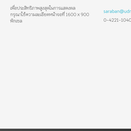
เพื่อประสิทธิภาพสูงสุดในการแสดงผล
saraban@udru
กรุณาใช้ความละเอียดหน้าจอที่ 1600 x 900
0-4221-104
พิกเซล