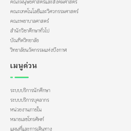
คณะมนุษยศาสตร์และสังคมศาสตร์
คณะเทคโนโลยีและวิศวกรรมศาสตร์
คณะพยาบาลศาสตร์
สำนักวิชาศึกษาทั่วไป
บัณฑิตวิทยาลัย
วิทยาลัยนวัตกรรมแห่งบึงกาฬ
เมนูด่วน
ระบบบริการนักศึกษา
ระบบบริการบุคลากร
หน่วยงานภายใน
หมายเลขโทรศัพท์
แผนที่และการเดินทาง