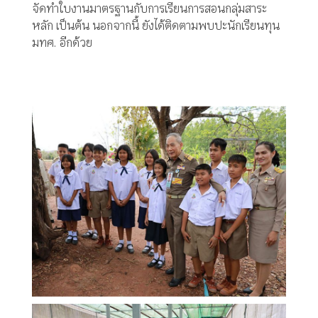
จัดทำใบงานมาตรฐานกับการเรียนการสอนกลุ่มสาระ
หลัก เป็นต้น นอกจากนี้ ยังได้ติดตามพบปะนักเรียนทุน
มทศ. อีกด้วย