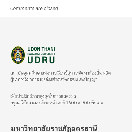
Comments are closed.
มหาวิทยาลัยราชภัฏอุดรธานี
สถาบันอุดมศึกษาแห่งการเรียนรู้สู่การพัฒนาท้องถิ่น ผลิตผู้นำทางวิชาการ แหล่งสร้างนวัตกรรมและปัญญา
สถาบันอุดมศึกษาแห่งการเรียนรู้สู่การพัฒนาท้องถิ่น ผลิต
ผู้นำทางวิชาการ แหล่งสร้างนวัตกรรมและปัญญา
เพื่อประสิทธิภาพสูงสุดในการแสดงผล
กรุณาใช้ความละเอียดหน้าจอที่ 1600 x 900 พิกเซล
มหาวิทยาลัยราชภัฏอุดรธานี