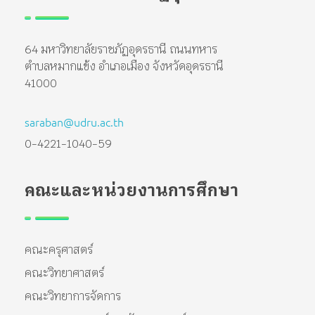
64 มหาวิทยาลัยราชภัฏอุดรธานี ถนนทหาร
ตำบลหมากแข้ง อำเภอเมือง จังหวัดอุดรธานี
41000
saraban@udru.ac.th
0-4221-1040-59
คณะและหน่วยงานการศึกษา
คณะครุศาสตร์
คณะวิทยาศาสตร์
คณะวิทยาการจัดการ