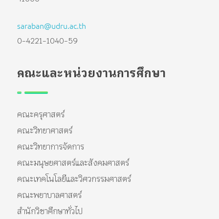
saraban@udru.ac.th
0-4221-1040-59
คณะและหน่วยงานการศึกษา
คณะครุศาสตร์
คณะวิทยาศาสตร์
คณะวิทยาการจัดการ
คณะมนุษยศาสตร์และสังคมศาสตร์
คณะเทคโนโลยีและวิศวกรรมศาสตร์
คณะพยาบาลศาสตร์
สำนักวิชาศึกษาทั่วไป