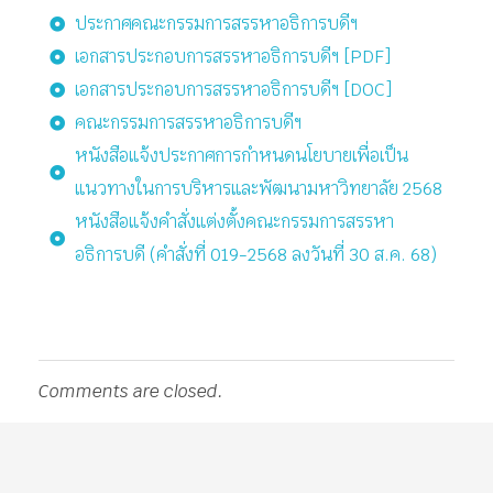
ประกาศคณะกรรมการสรรหาอธิการบดีฯ
เอกสารประกอบการสรรหาอธิการบดีฯ [PDF]
เอกสารประกอบการสรรหาอธิการบดีฯ [DOC]
คณะกรรมการสรรหาอธิการบดีฯ
หนังสือแจ้งประกาศการกำหนดนโยบายเพื่อเป็น
แนวทางในการบริหารและพัฒนามหาวิทยาลัย 2568
หนังสือแจ้งคำสั่งแต่งตั้งคณะกรรมการสรรหา
อธิการบดี (คำสั่งที่ 019-2568 ลงวันที่ 30 ส.ค. 68)
Comments are closed.