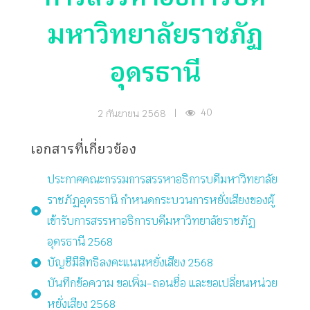
มหาวิทยาลัยราชภัฏ
อุดรธานี
40
2 กันยายน 2568
|
เอกสารที่เกี่ยวข้อง
ประกาศคณะกรรมการสรรหาอธิการบดีมหาวิทยาลัย
ราชภัฏอุดรธานี กำหนดกระบวนการหยั่งเสียงของผู้
เข้ารับการสรรหาอธิการบดีมหาวิทยาลัยราชภัฏ
อุดรธานี 2568
บัญชีมีสิทธิลงคะแนนหยั่งเสียง 2568
บันทึกข้อความ ขอเพิ่ม-ถอนชื่อ และขอเปลี่ยนหน่วย
หยั่งเสียง 2568