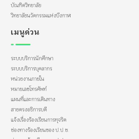
บัณฑิตวิทยาลัย
วิทยาลัยนวัตกรรมแห่งบึงกาฬ
เมนูด่วน
ระบบบริการนักศึกษา
ระบบบริการบุคลากร
หน่วยงานภายใน
หมายเลขโทรศัพท์
แผนที่และการเดินทาง
สายตรงอธิการบดี
แจ้งเรื่องร้องเรียนการทุจริต
ช่องทางร้องเรียนของ ป.ป.ช.