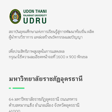
มหาวิทยาลัยราชภัฏอุดรธานี
สถาบันอุดมศึกษาแห่งการเรียนรู้สู่การพัฒนาท้องถิ่น ผลิตผู้นำทางวิชาการ แหล่งสร้างนวัตกรรมและปัญญา
สถาบันอุดมศึกษาแห่งการเรียนรู้สู่การพัฒนาท้องถิ่น ผลิต
ผู้นำทางวิชาการ แหล่งสร้างนวัตกรรมและปัญญา
เพื่อประสิทธิภาพสูงสุดในการแสดงผล
กรุณาใช้ความละเอียดหน้าจอที่ 1600 x 900 พิกเซล
มหาวิทยาลัยราชภัฏอุดรธานี
64 มหาวิทยาลัยราชภัฏอุดรธานี ถนนทหาร
ตำบลหมากแข้ง อำเภอเมือง จังหวัดอุดรธานี
41000