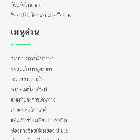
บัณฑิตวิทยาลัย
วิทยาลัยนวัตกรรมแห่งบึงกาฬ
เมนูด่วน
ระบบบริการนักศึกษา
ระบบบริการบุคลากร
หน่วยงานภายใน
หมายเลขโทรศัพท์
แผนที่และการเดินทาง
สายตรงอธิการบดี
แจ้งเรื่องร้องเรียนการทุจริต
ช่องทางร้องเรียนของ ป.ป.ช.