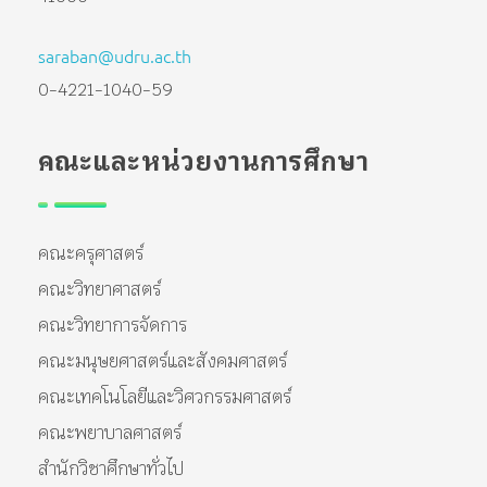
saraban@udru.ac.th
0-4221-1040-59
คณะและหน่วยงานการศึกษา
คณะครุศาสตร์
คณะวิทยาศาสตร์
คณะวิทยาการจัดการ
คณะมนุษยศาสตร์และสังคมศาสตร์
คณะเทคโนโลยีและวิศวกรรมศาสตร์
คณะพยาบาลศาสตร์
สำนักวิชาศึกษาทั่วไป