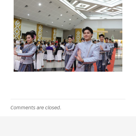
Comments are closed.