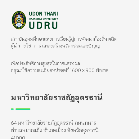
มหาวิทยาลัยราชภัฏอุดรธานี
สถาบันอุดมศึกษาแห่งการเรียนรู้สู่การพัฒนาท้องถิ่น ผลิตผู้นำทางวิชาการ แหล่งสร้างนวัตกรรมและปัญญา
สถาบันอุดมศึกษาแห่งการเรียนรู้สู่การพัฒนาท้องถิ่น ผลิต
ผู้นำทางวิชาการ แหล่งสร้างนวัตกรรมและปัญญา
เพื่อประสิทธิภาพสูงสุดในการแสดงผล
กรุณาใช้ความละเอียดหน้าจอที่ 1600 x 900 พิกเซล
มหาวิทยาลัยราชภัฏอุดรธานี
64 มหาวิทยาลัยราชภัฏอุดรธานี ถนนทหาร
ตำบลหมากแข้ง อำเภอเมือง จังหวัดอุดรธานี
41000