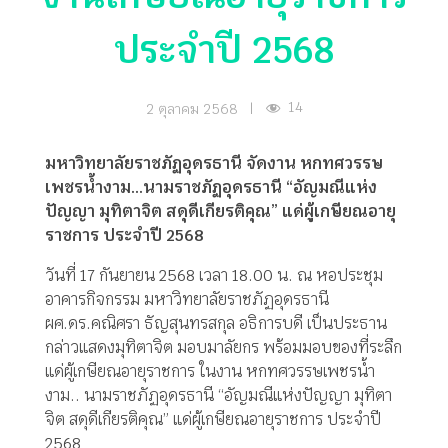
ประจำปี 2568
14
2 ตุลาคม 2568
|
มหาวิทยาลัยราชภัฏอุดรธานี จัดงาน หกทศวรรษ
เพชรน้ำงาม…นามราชภัฏอุดรธานี “อัญมณีแห่ง
ปัญญา มุทิตาจิต สดุดีเกียรติคุณ” แด่ผู้เกษียณอายุ
ราชการ ประจำปี 2568
วันที่ 17 กันยายน 2568 เวลา 18.00 น. ณ หอประชุม
อาคารกิจกรรม มหาวิทยาลัยราชภัฏอุดรธานี
ผศ.ดร.คณิศรา ธัญสุนทรสกุล อธิการบดี เป็นประธาน
กล่าวแสดงมุทิตาจิต มอบมาลัยกร พร้อมมอบของที่ระลึก
แด่ผู้เกษียณอายุราชการ ในงาน หกทศวรรษเพชรน้ำ
งาม.. นามราชภัฏอุดรธานี “อัญมณีแห่งปัญญา มุทิตา
จิต สดุดีเกียรติคุณ” แด่ผู้เกษียณอายุราชการ ประจำปี
2568