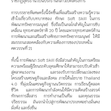
ราชภัฏอุดรธานี เป็นประธานกล่าวเปิดโครงการ
การบรรยายพิเศษครั้งนี้จัดขึ้นเพื่อเสริมสร้างความรู้ความ
เข้าใจเกี่ยวกับบทบาทของ ทักษะ Soft Skill ในการ
พัฒนาทรัพยากรมนุษย์ ซึ่งถือเป็นกลไกสำคัญในการขับ
เคลื่อน ยุทธศาสตร์ชาติ 20 ปี โดยเฉพาะยุทธศาสตร์ด้าน
การพัฒนาและเสริมสร้างศักยภาพทรัพยากรมนุษย์ ให้มี
สมรรถนะสอดคล้องกับความต้องการของประเทศใน
ศตวรรษที่ 21
ทั้งนี้ การพัฒนา Soft Skill ยังมีส่วนสำคัญในการเตรียม
ความพร้อมผู้เรียนระดับอุดมศึกษาให้สามารถปรับตัวเข้า
สู่ตลาดแรงงาน และรองรับการเปลี่ยนแปลงของ
โครงสร้างเศรษฐกิจและสังคม ภายใต้นโยบาย Thailand
4.0 ที่มุ่งเน้นเศรษฐกิจฐานนวัตกรรม การเรียนรู้ตลอด
ชีวิต และการพัฒนากำลังคนให้มีความคิดสร้างสรรค์
ทักษะการสื่อสาร การทำงานเป็นทีม และคุณธรรม
จริยธรรม อันจะนำไปสู่การพัฒนาประเทศอย่างมั่นคง
มั่งคั่ง และยั่งยืน