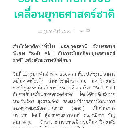
เคลื่อนยุทธศาสตร์ชาติ
33
13 กุมภาพันธ์ 2569
|
สำนักวิชาศึกษาทั่วไป มรภ.อุดรธานี จัดบรรยาย
พิเศษ “Soft Skill กับการขับเคลื่อนยุทธศาสตร์
ชาติ” เสริมศักยภาพนักศึกษา
วันที่ 11 กุมภาพันธ์ พ.ศ. 2569 ณ ห้องประชุม 1 อาคาร
เฉลิมพระเกียรติฯ สำนักวิชาศึกษาทั่วไป มหาวิทยาลัย
ราชภัฏอุดรธานี จัดการบรรยายพิเศษ เรื่อง “Soft Skill
กับการขับเคลื่อนยุทธศาสตร์ชาติ” โดยได้รับเกียรติจาก
นายวันฉัตร สุวรรณกิตติ รองเลขาธิการสภาพัฒนาการ
เศรษฐกิจและสังคมแห่งชาติ (สศช.) เป็นวิทยากร
บรรยาย โดยมี ผู้ช่วยศาสตราจารย์ ดร.คณิศรา ธัญ
สุนทรสกุล รักษาราชการแทนอธิการบดีมหาวิทยาลัย