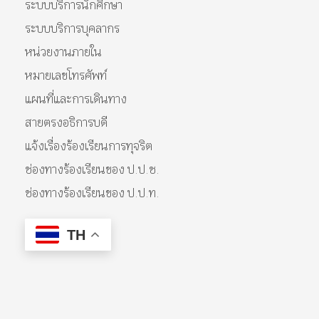
ระบบบริการนักศึกษา
ระบบบริการบุคลากร
หน่วยงานภายใน
หมายเลขโทรศัพท์
แผนที่และการเดินทาง
สายตรงอธิการบดี
แจ้งเรื่องร้องเรียนการทุจริต
ช่องทางร้องเรียนของ ป.ป.ช.
ช่องทางร้องเรียนของ ป.ป.ท.
TH