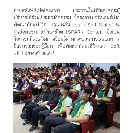
ภายหลังพิธีเปิดโครงการ ประธานในพิธีและคณะผู้
บริหารได้ร่วมเยี่ยมชมกิจกรรม “โครงการบอร์ดเกมส์เพื่อ
พัฒนาทักษะชีวิต : เล่นเพลิน Learn Soft Skills” ณ
ศูนย์จุดประกายทักษะชีวิต (SPARK Center) ซึ่งเป็น
กิจกรรมที่ส่งเสริมการเรียนรู้ผ่านกระบวนการเล่นและการ
มีส่วนร่วมของผู้เรียน เพื่อพัฒนาทักษะชีวิตและ Soft
Skill อย่างสร้างสรรค์