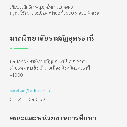
เพื่อประสิทธิภาพสูงสุดในการแสดงผล
กรุณาใช้ความละเอียดหน้าจอที่ 1600 x 900 พิกเซล
มหาวิทยาลัยราชภัฏอุดรธานี
64 มหาวิทยาลัยราชภัฏอุดรธานี ถนนทหาร
ตำบลหมากแข้ง อำเภอเมือง จังหวัดอุดรธานี
41000
saraban@udru.ac.th
0-4221-1040-59
คณะและหน่วยงานการศึกษา