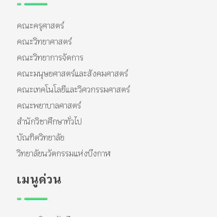
คณะครุศาสตร์
คณะวิทยาศาสตร์
คณะวิทยาการจัดการ
คณะมนุษยศาสตร์และสังคมศาสตร์
คณะเทคโนโลยีและวิศวกรรมศาสตร์
คณะพยาบาลศาสตร์
สำนักวิชาศึกษาทั่วไป
บัณฑิตวิทยาลัย
วิทยาลัยนวัตกรรมแห่งบึงกาฬ
เมนูด่วน