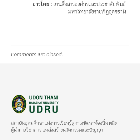
ข่าวโดย
: งานสื่อสารองค์กรและประชาสัมพันธ์
มหาวิทยาลัยราชภัฏอุดรธานี
Comments are closed.
มหาวิทยาลัยราชภัฏอุดรธานี
สถาบันอุดมศึกษาแห่งการเรียนรู้สู่การพัฒนาท้องถิ่น ผลิตผู้นำทางวิชาการ แหล่งสร้างนวัตกรรมและปัญญา
สถาบันอุดมศึกษาแห่งการเรียนรู้สู่การพัฒนาท้องถิ่น ผลิต
ผู้นำทางวิชาการ แหล่งสร้างนวัตกรรมและปัญญา