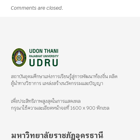
Comments are closed.
มหาวิทยาลัยราชภัฏอุดรธานี
สถาบันอุดมศึกษาแห่งการเรียนรู้สู่การพัฒนาท้องถิ่น ผลิตผู้นำทางวิชาการ แหล่งสร้างนวัตกรรมและปัญญา
สถาบันอุดมศึกษาแห่งการเรียนรู้สู่การพัฒนาท้องถิ่น ผลิต
ผู้นำทางวิชาการ แหล่งสร้างนวัตกรรมและปัญญา
เพื่อประสิทธิภาพสูงสุดในการแสดงผล
กรุณาใช้ความละเอียดหน้าจอที่ 1600 x 900 พิกเซล
มหาวิทยาลัยราชภัฏอุดรธานี