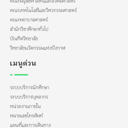
คณะมนุษยศาสตร์และสังคมศาสตร์
คณะเทคโนโลยีและวิศวกรรมศาสตร์
คณะพยาบาลศาสตร์
สำนักวิชาศึกษาทั่วไป
บัณฑิตวิทยาลัย
วิทยาลัยนวัตกรรมแห่งบึงกาฬ
เมนูด่วน
ระบบบริการนักศึกษา
ระบบบริการบุคลากร
หน่วยงานภายใน
หมายเลขโทรศัพท์
แผนที่และการเดินทาง