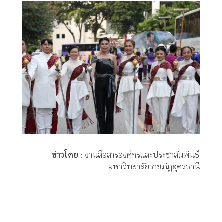
ข่าวโดย
: งานสื่อสารองค์กรและประชาสัมพันธ์
มหาวิทยาลัยราชภัฏอุดรธานี