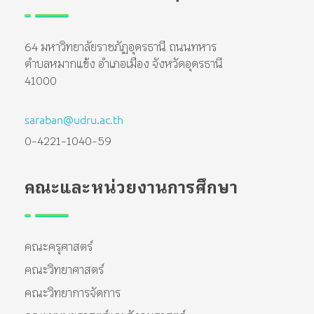
64 มหาวิทยาลัยราชภัฏอุดรธานี ถนนทหาร
ตำบลหมากแข้ง อำเภอเมือง จังหวัดอุดรธานี
41000
saraban@udru.ac.th
0-4221-1040-59
คณะและหน่วยงานการศึกษา
คณะครุศาสตร์
คณะวิทยาศาสตร์
คณะวิทยาการจัดการ