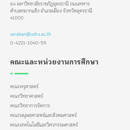
64 มหาวิทยาลัยราชภัฏอุดรธานี ถนนทหาร
ตำบลหมากแข้ง อำเภอเมือง จังหวัดอุดรธานี
41000
saraban@udru.ac.th
0-4221-1040-59
คณะและหน่วยงานการศึกษา
คณะครุศาสตร์
คณะวิทยาศาสตร์
คณะวิทยาการจัดการ
คณะมนุษยศาสตร์และสังคมศาสตร์
คณะเทคโนโลยีและวิศวกรรมศาสตร์