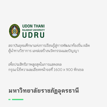
มหาวิทยาลัยราชภัฏอุดรธานี
สถาบันอุดมศึกษาแห่งการเรียนรู้สู่การพัฒนาท้องถิ่น ผลิตผู้นำทางวิชาการ แหล่งสร้างนวัตกรรมและปัญญา
สถาบันอุดมศึกษาแห่งการเรียนรู้สู่การพัฒนาท้องถิ่น ผลิต
ผู้นำทางวิชาการ แหล่งสร้างนวัตกรรมและปัญญา
เพื่อประสิทธิภาพสูงสุดในการแสดงผล
กรุณาใช้ความละเอียดหน้าจอที่ 1600 x 900 พิกเซล
มหาวิทยาลัยราชภัฏอุดรธานี