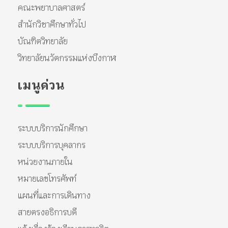
คณะพยาบาลศาสตร์
สำนักวิชาศึกษาทั่วไป
บัณฑิตวิทยาลัย
วิทยาลัยนวัตกรรมแห่งบึงกาฬ
เมนูด่วน
ระบบบริการนักศึกษา
ระบบบริการบุคลากร
หน่วยงานภายใน
หมายเลขโทรศัพท์
แผนที่และการเดินทาง
สายตรงอธิการบดี