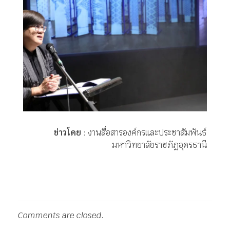
ข่าวโดย
: งานสื่อสารองค์กรและประชาสัมพันธ์
มหาวิทยาลัยราชภัฏอุดรธานี
Comments are closed.