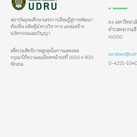
มหาวิทยาลัยราชภัฏอุดรธานี
สถาบันอุดมศึกษาแห่งการเรียนรู้สู่การพัฒนาท้องถิ่น ผลิตผู้นำทางวิชาการ แหล่งสร้างนวัตกรรมและปัญญา
สถาบันอุดมศึกษาแห่งการเรียนรู้สู่การพัฒนา
64 มหาวิทยาล
ท้องถิ่น ผลิตผู้นำทางวิชาการ แหล่งสร้าง
ตำบลหมากแข้ง 
นวัตกรรมและปัญญา
41000
เพื่อประสิทธิภาพสูงสุดในการแสดงผล
saraban@udru
กรุณาใช้ความละเอียดหน้าจอที่ 1600 x 900
0-4221-104
พิกเซล