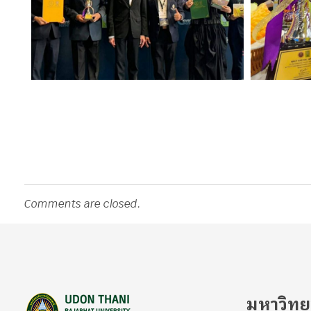
Comments are closed.
มหาวิทย