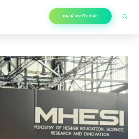
แนะนำมหาวิทยาลัย