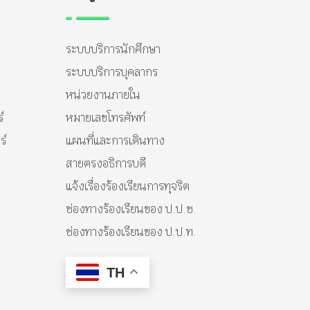
ระบบบริการนักศึกษา
ระบบบริการบุคลากร
หน่วยงานภายใน
์
หมายเลขโทรศัพท์
ร์
แผนที่และการเดินทาง
สายตรงอธิการบดี
แจ้งเรื่องร้องเรียนการทุจริต
ช่องทางร้องเรียนของ ป.ป.ช.
ช่องทางร้องเรียนของ ป.ป.ท.
TH