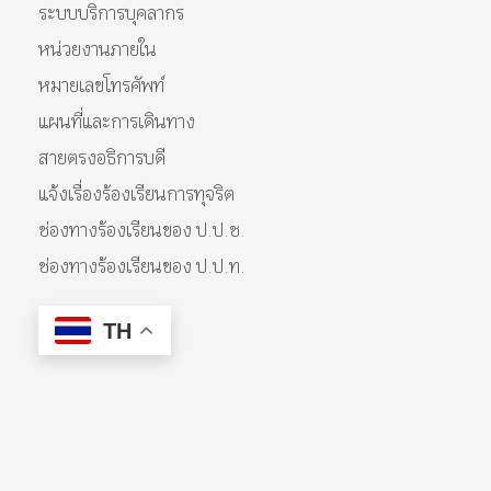
ระบบบริการบุคลากร
หน่วยงานภายใน
หมายเลขโทรศัพท์
แผนที่และการเดินทาง
สายตรงอธิการบดี
แจ้งเรื่องร้องเรียนการทุจริต
ช่องทางร้องเรียนของ ป.ป.ช.
ช่องทางร้องเรียนของ ป.ป.ท.
TH