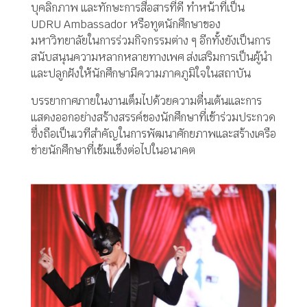
บุคลิกภาพ และทักษะการสื่อสารที่ดี ทำหน้าที่เป็น
UDRU Ambassador หรือทูตนักศึกษาของ
มหาวิทยาลัยในการร่วมกิจกรรมต่าง ๆ อีกทั้งยังเป็นการ
สนับสนุนความหลากหลายทางเพศ ส่งเสริมการเป็นผู้นำ
และปลูกฝังให้นักศึกษามีความภาคภูมิใจในสถาบัน
บรรยากาศภายในงานเต็มไปด้วยความตื่นเต้นและการ
แสดงออกอย่างสร้างสรรค์ของนักศึกษาที่เข้าร่วมประกวด
ซึ่งถือเป็นเวทีสำคัญในการพัฒนาศักยภาพและสร้างเครือ
ข่ายนักศึกษาที่เข้มแข็งต่อไปในอนาคต