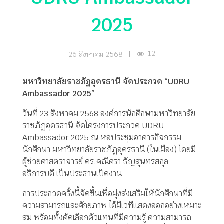
2025
12
26 สิงหาคม 2568
|
มหาวิทยาลัยราชภัฏอุดรธานี จัดประกวด “UDRU
Ambassador 2025”
วันที่ 23 สิงหาคม 2568 องค์การนักศึกษามหาวิทยาลัย
ราชภัฏอุดรธานี จัดโครงการประกวด UDRU
Ambassador 2025 ณ หอประชุมอาคารกิจกรรม
นักศึกษา มหาวิทยาลัยราชภัฏอุดรธานี (ในเมือง) โดยมี
ผู้ช่วยศาสตราจารย์ ดร.คณิศรา ธัญสุนทรสกุล
อธิการบดี เป็นประธานเปิดงาน
การประกวดครั้งนี้จัดขึ้นเพื่อมุ่งส่งเสริมให้นักศึกษาที่มี
ความสามารถและศักยภาพ ได้มีเวทีแสดงออกอย่างเหมาะ
สม พร้อมทั้งคัดเลือกตัวแทนที่มีความรู้ ความสามารถ