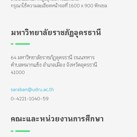
กรุณาใช้ความละเอียดหน้าจอที่ 1600 x 900 พิกเซล
มหาวิทยาลัยราชภัฏอุดรธานี
64 มหาวิทยาลัยราชภัฏอุดรธานี ถนนทหาร
ตำบลหมากแข้ง อำเภอเมือง จังหวัดอุดรธานี
41000
saraban@udru.ac.th
0-4221-1040-59
คณะและหน่วยงานการศึกษา