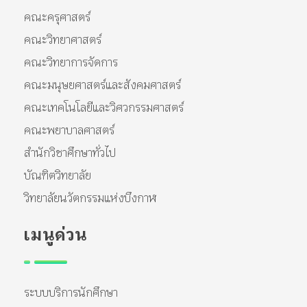
คณะครุศาสตร์
คณะวิทยาศาสตร์
คณะวิทยาการจัดการ
คณะมนุษยศาสตร์และสังคมศาสตร์
คณะเทคโนโลยีและวิศวกรรมศาสตร์
คณะพยาบาลศาสตร์
สำนักวิชาศึกษาทั่วไป
บัณฑิตวิทยาลัย
วิทยาลัยนวัตกรรมแห่งบึงกาฬ
เมนูด่วน
ระบบบริการนักศึกษา