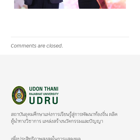
Comments are closed.
มหาวิทยาลัยราชภัฏอุดรธานี
สถาบันอุดมศึกษาแห่งการเรียนรู้สู่การพัฒนาท้องถิ่น ผลิตผู้นำทางวิชาการ แหล่งสร้างนวัตกรรมและปัญญา
สถาบันอุดมศึกษาแห่งการเรียนรู้สู่การพัฒนาท้องถิ่น ผลิต
ผู้นำทางวิชาการ แหล่งสร้างนวัตกรรมและปัญญา
เพื่อประสิทธิภาพสูงสุดในการแสดงผล