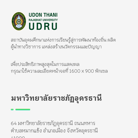
มหาวิทยาลัยราชภัฏอุดรธานี
สถาบันอุดมศึกษาแห่งการเรียนรู้สู่การพัฒนาท้องถิ่น ผลิตผู้นำทางวิชาการ แหล่งสร้างนวัตกรรมและปัญญา
สถาบันอุดมศึกษาแห่งการเรียนรู้สู่การพัฒนาท้องถิ่น ผลิต
ผู้นำทางวิชาการ แหล่งสร้างนวัตกรรมและปัญญา
เพื่อประสิทธิภาพสูงสุดในการแสดงผล
กรุณาใช้ความละเอียดหน้าจอที่ 1600 x 900 พิกเซล
มหาวิทยาลัยราชภัฏอุดรธานี
64 มหาวิทยาลัยราชภัฏอุดรธานี ถนนทหาร
ตำบลหมากแข้ง อำเภอเมือง จังหวัดอุดรธานี