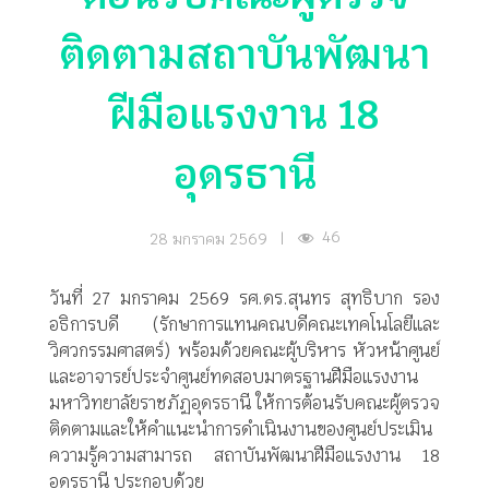
ติดตามสถาบันพัฒนา
ฝีมือแรงงาน 18
อุดรธานี
46
28 มกราคม 2569
|
วันที่ 27 มกราคม 2569 รศ.ดร.สุนทร สุทธิบาก รอง
อธิการบดี (รักษาการแทนคณบดีคณะเทคโนโลยีและ
วิศวกรรมศาสตร์) พร้อมด้วยคณะผู้บริหาร หัวหน้าศูนย์
และอาจารย์ประจำศูนย์ทดสอบมาตรฐานฝีมือแรงงาน
มหาวิทยาลัยราชภัฏอุดรธานี ให้การต้อนรับคณะผู้ตรวจ
ติดตามและให้คำแนะนำการดำเนินงานของศูนย์ประเมิน
ความรู้ความสามารถ สถาบันพัฒนาฝีมือแรงงาน 18
อุดรธานี ประกอบด้วย