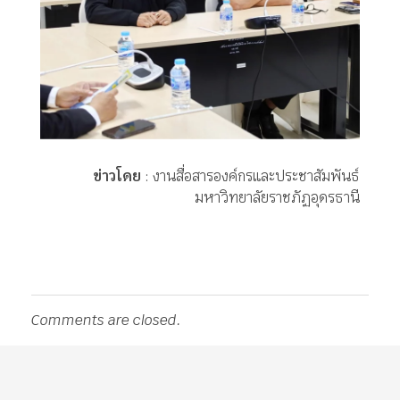
ข่าวโดย
: งานสื่อสารองค์กรและประชาสัมพันธ์
มหาวิทยาลัยราชภัฏอุดรธานี
Comments are closed.