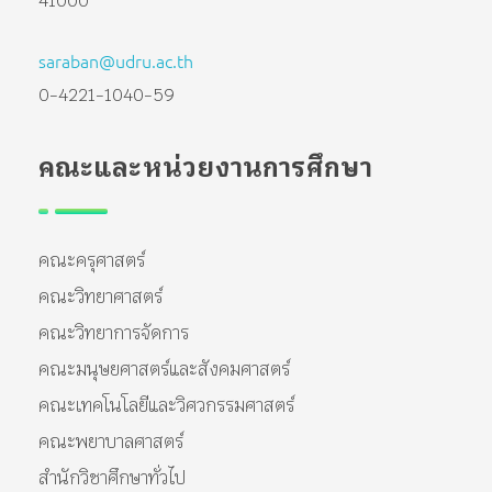
41000
saraban@udru.ac.th
0-4221-1040-59
คณะและหน่วยงานการศึกษา
คณะครุศาสตร์
คณะวิทยาศาสตร์
คณะวิทยาการจัดการ
คณะมนุษยศาสตร์และสังคมศาสตร์
คณะเทคโนโลยีและวิศวกรรมศาสตร์
คณะพยาบาลศาสตร์
สำนักวิชาศึกษาทั่วไป