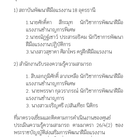
1) สถาบันพัฒนาฝีมือแรงงาน 18 อุดรธานี
1.นายศักดิ์ดา สีกะมุท นักวิชาการพัฒนาฝีมือ
แรงงานชำนาญการพิเศษ
2.นายณัฏฐ์เชาว์ ประสารอธิคม นักวิชาการพัฒนา
ฝีมือแรงงานปฏิบัติการ
3.นางสาวสุชาดา ศิลาไพร ครูฝึกฝีมือแรงงาน
2) สำนักงานรับรองความรู้ความสามารถ
1. สิบเอกภูมิศักดิ์ ลาภเหลือ นักวิชาการพัฒนาฝีมือ
แรงงานชำนาญการพิเศษ
2. นายพรรษา กุลวราภรณ์ นักวิชาการพัฒนาฝีมือ
แรงงานชำนาญการ
3. นางสาวเจริญศรี เปสันเทียะ นิติกร
ที่มาตรวจเยี่ยมและติดตามการดำเนินงานของศูนย์
ประเมินความรู้ความสามารถ ตามมาตรา 26/4(2) ของ
พระราชบัญญัติส่งเสริมการพัฒนาฝีมือแรงงาน