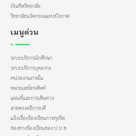
บัณฑิตวิทยาลัย
วิทยาลัยนวัตกรรมแห่งบึงกาฬ
เมนูด่วน
ระบบบริการนักศึกษา
ระบบบริการบุคลากร
หน่วยงานภายใน
หมายเลขโทรศัพท์
แผนที่และการเดินทาง
สายตรงอธิการบดี
แจ้งเรื่องร้องเรียนการทุจริต
ช่องทางร้องเรียนของ ป.ป.ช.