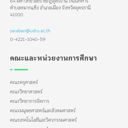
64 มหาวิทยาลัยราชภัฏอุดรธานี ถนนทหาร
ตำบลหมากแข้ง อำเภอเมือง จังหวัดอุดรธานี
41000
saraban@udru.ac.th
0-4221-1040-59
คณะและหน่วยงานการศึกษา
คณะครุศาสตร์
คณะวิทยาศาสตร์
คณะวิทยาการจัดการ
คณะมนุษยศาสตร์และสังคมศาสตร์
คณะเทคโนโลยีและวิศวกรรมศาสตร์