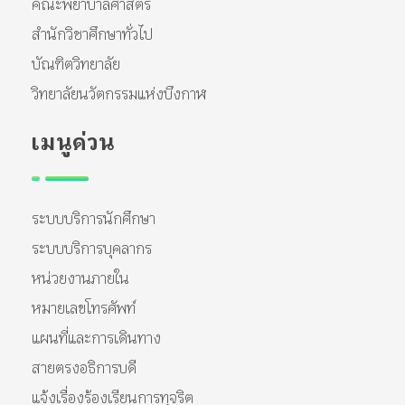
คณะพยาบาลศาสตร์
สำนักวิชาศึกษาทั่วไป
บัณฑิตวิทยาลัย
วิทยาลัยนวัตกรรมแห่งบึงกาฬ
เมนูด่วน
ระบบบริการนักศึกษา
ระบบบริการบุคลากร
หน่วยงานภายใน
หมายเลขโทรศัพท์
แผนที่และการเดินทาง
สายตรงอธิการบดี
แจ้งเรื่องร้องเรียนการทุจริต