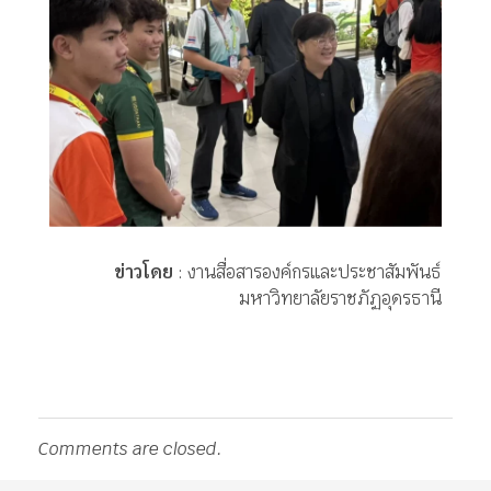
ข่าวโดย
: งานสื่อสารองค์กรและประชาสัมพันธ์
มหาวิทยาลัยราชภัฏอุดรธานี
Comments are closed.