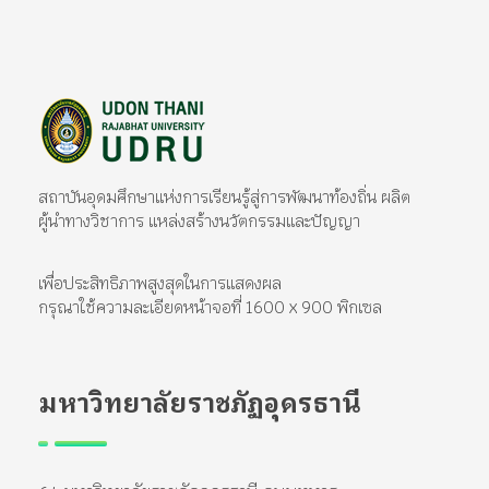
มหาวิทยาลัยราชภัฏอุดรธานี
สถาบันอุดมศึกษาแห่งการเรียนรู้สู่การพัฒนาท้องถิ่น ผลิตผู้นำทางวิชาการ แหล่งสร้างนวัตกรรมและปัญญา
สถาบันอุดมศึกษาแห่งการเรียนรู้สู่การพัฒนาท้องถิ่น ผลิต
ผู้นำทางวิชาการ แหล่งสร้างนวัตกรรมและปัญญา
เพื่อประสิทธิภาพสูงสุดในการแสดงผล
กรุณาใช้ความละเอียดหน้าจอที่ 1600 x 900 พิกเซล
มหาวิทยาลัยราชภัฏอุดรธานี