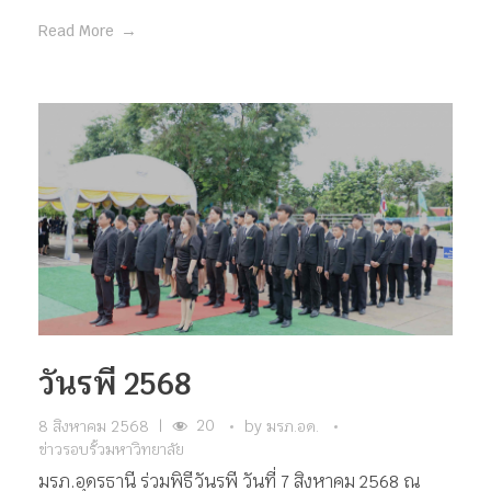
Read More
วันรพี 2568
20
8 สิงหาคม 2568
|
by
มรภ.อด.
ข่าวรอบรั้วมหาวิทยาลัย
มรภ.อุดรธานี ร่วมพิธีวันรพี วันที่ 7 สิงหาคม 2568 ณ