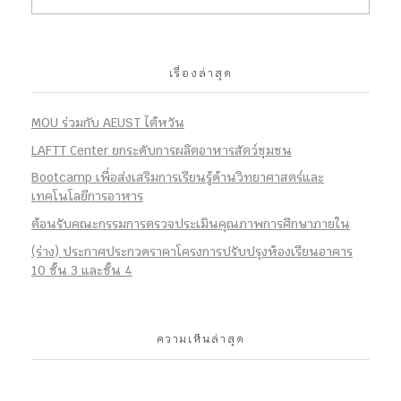
เรื่องล่าสุด
MOU ร่วมกับ AEUST ไต้หวัน
LAFTT Center ยกระดับการผลิตอาหารสัตว์ชุมชน
Bootcamp เพื่อส่งเสริมการเรียนรู้ด้านวิทยาศาสตร์และ
เทคโนโลยีการอาหาร
ต้อนรับคณะกรรมการตรวจประเมินคุณภาพการศึกษาภายใน
(ร่าง) ประกาศประกวดราคาโครงการปรับปรุงห้องเรียนอาคาร
10 ชั้น 3 และชั้น 4
ความเห็นล่าสุด