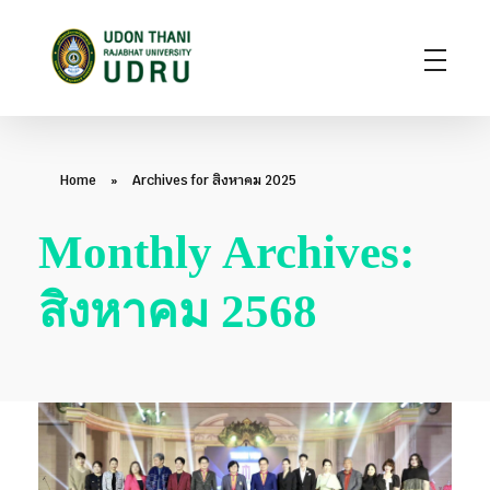
มหาวิทยาลัยราชภัฏอุดรธานี
สถาบันอุดมศึกษาแห่งการเรียนรู้สู่การพัฒนาท้องถิ่น ผลิตผู้นำทางวิชาการ แหล่งสร้างนวัตกรรมและปัญญา
Home
»
Archives for สิงหาคม 2025
Monthly Archives:
สิงหาคม 2568