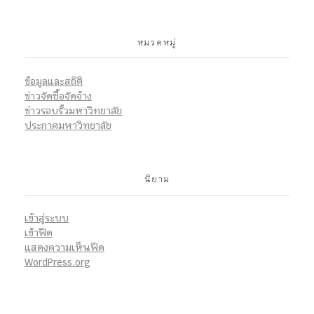
หมวดหมู่
ข้อมูลและสถิติ
ข่าวจัดซื้อจัดจ้าง
ข่าวรอบรั้วมหาวิทยาลัย
ประกาศมหาวิทยาลัย
นิยาม
เข้าสู่ระบบ
เข้าฟีด
แสดงความเห็นฟีด
WordPress.org