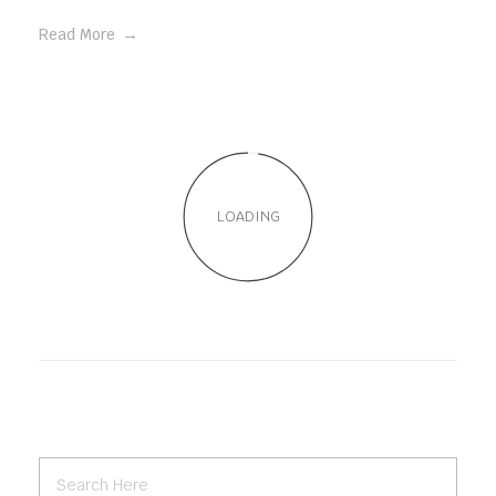
Read More
LOADING