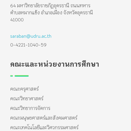
64 มหาวิทยาลัยราชภัฏอุดรธานี ถนนทหาร
ตำบลหมากแข้ง อำเภอเมือง จังหวัดอุดรธานี
41000
saraban@udru.ac.th
0-4221-1040-59
คณะและหน่วยงานการศึกษา
คณะครุศาสตร์
คณะวิทยาศาสตร์
คณะวิทยาการจัดการ
คณะมนุษยศาสตร์และสังคมศาสตร์
คณะเทคโนโลยีและวิศวกรรมศาสตร์