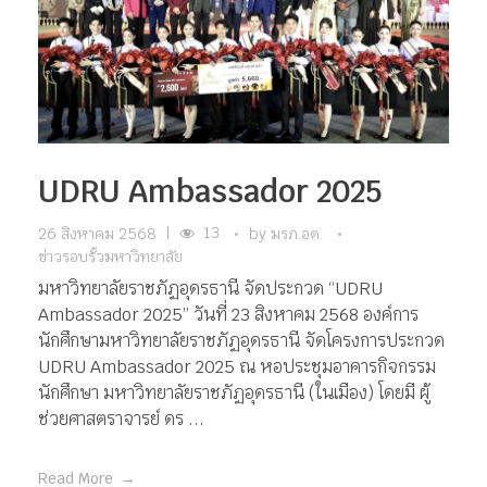
UDRU Ambassador 2025
13
26 สิงหาคม 2568
|
by
มรภ.อด.
ข่าวรอบรั้วมหาวิทยาลัย
มหาวิทยาลัยราชภัฏอุดรธานี จัดประกวด “UDRU
Ambassador 2025” วันที่ 23 สิงหาคม 2568 องค์การ
นักศึกษามหาวิทยาลัยราชภัฏอุดรธานี จัดโครงการประกวด
UDRU Ambassador 2025 ณ หอประชุมอาคารกิจกรรม
นักศึกษา มหาวิทยาลัยราชภัฏอุดรธานี (ในเมือง) โดยมี ผู้
ช่วยศาสตราจารย์ ดร ...
Read More