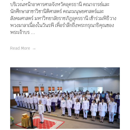
บริเวณหน้าอาคารศาลจังหวัดอุดรธานี คณาจารย์และ
นักศึกษาสาขาวิชานิติศาสตร์ คณะมนุษยศาสตร์และ
สังคมศาสตร์ มหาวิทยาลัยราชภัฏอุดรธานี เข้าร่วมพิธีวาง
พวงมาลาเนื่องในวันรพี เพื่อรำลึกถึงพระกรุณาธิคุณของ
พระเจ้าบร ...
Read More