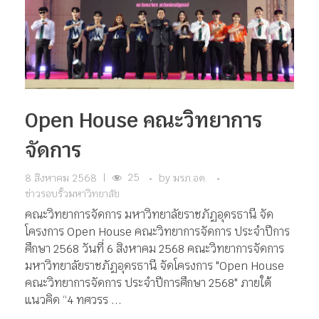
Open House คณะวิทยาการ
จัดการ
25
8 สิงหาคม 2568
|
by
มรภ.อด.
ข่าวรอบรั้วมหาวิทยาลัย
คณะวิทยาการจัดการ มหาวิทยาลัยราชภัฏอุดรธานี จัด
โครงการ Open House คณะวิทยาการจัดการ ประจำปีการ
ศึกษา 2568 วันที่ 6 สิงหาคม 2568 คณะวิทยาการจัดการ
มหาวิทยาลัยราชภัฏอุดรธานี จัดโครงการ "Open House
คณะวิทยาการจัดการ ประจำปีการศึกษา 2568" ภายใต้
แนวคิด “4 ทศวรร ...