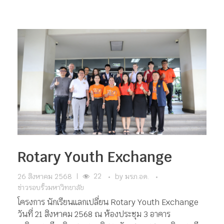
Rotary Youth Exchange
22
26 สิงหาคม 2568
|
by
มรภ.อด.
ข่าวรอบรั้วมหาวิทยาลัย
โครงการ นักเรียนแลกเปลี่ยน Rotary Youth Exchange
วันที่ 21 สิงหาคม 2568 ณ ห้องประชุม 3 อาคาร