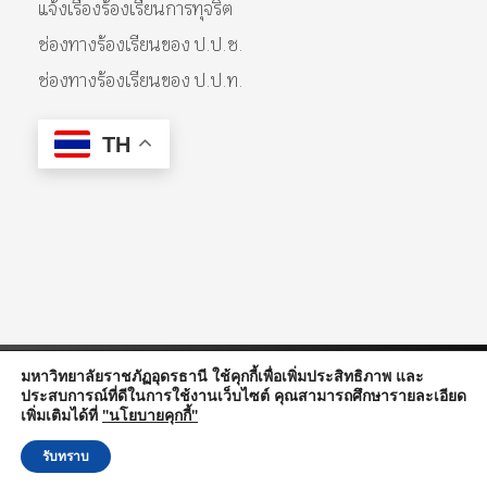
แจ้งเรื่องร้องเรียนการทุจริต
ช่องทางร้องเรียนของ ป.ป.ช.
ช่องทางร้องเรียนของ ป.ป.ท.
TH
มหาวิทยาลัยราชภัฏอุดรธานี ใช้คุกกี้เพื่อเพิ่มประสิทธิภาพ และ
© 2026 Udon Thani Rajabhat University. All Rights Reserved.
ประสบการณ์ที่ดีในการใช้งานเว็บไซต์ คุณสามารถศึกษารายละเอียด
เพิ่มเติมได้ที่
"นโยบายคุกกี้"
รับทราบ