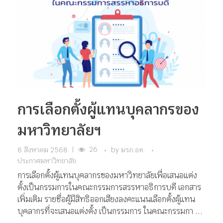
การเลือกตั้งผู้แทนบุคลากรของ
มหาวิทยาลัยฯ
26
8 สิงหาคม 2568
|
by
มรภ.อด.
ประกาศมหาวิทยาลัย
การเลือกตั้งผู้แทนบุคลากรของมหาวิทยาลัยเพื่อเสนอแต่ง
ตั้งเป็นกรรมการในคณะกรรมการสรรหาอธิการบดี เอกสาร
เพิ่มเติม รายชื่อผู้มีสิทธิออกเสียงลงคะแนนเลือกตั้งผู้แทน
บุคลากรที่จะเสนอแต่งตั้ง เป็นกรรมการ ในคณะกรรมกา ...