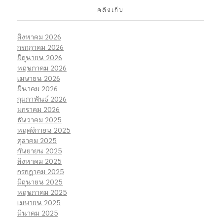
คลังเก็บ
สิงหาคม 2026
กรกฎาคม 2026
มิถุนายน 2026
พฤษภาคม 2026
เมษายน 2026
มีนาคม 2026
กุมภาพันธ์ 2026
มกราคม 2026
ธันวาคม 2025
พฤศจิกายน 2025
ตุลาคม 2025
กันยายน 2025
สิงหาคม 2025
กรกฎาคม 2025
มิถุนายน 2025
พฤษภาคม 2025
เมษายน 2025
มีนาคม 2025