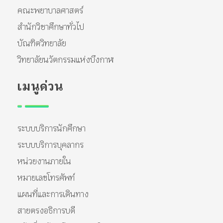
คณะพยาบาลศาสตร์
สำนักวิชาศึกษาทั่วไป
บัณฑิตวิทยาลัย
วิทยาลัยนวัตกรรมแห่งบึงกาฬ
เมนูด่วน
ระบบบริการนักศึกษา
ระบบบริการบุคลากร
หน่วยงานภายใน
หมายเลขโทรศัพท์
แผนที่และการเดินทาง
สายตรงอธิการบดี