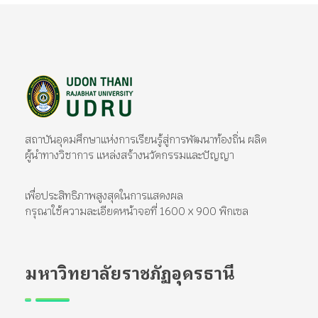
มหาวิทยาลัยราชภัฏอุดรธานี
สถาบันอุดมศึกษาแห่งการเรียนรู้สู่การพัฒนาท้องถิ่น ผลิตผู้นำทางวิชาการ แหล่งสร้างนวัตกรรมและปัญญา
สถาบันอุดมศึกษาแห่งการเรียนรู้สู่การพัฒนาท้องถิ่น ผลิต
ผู้นำทางวิชาการ แหล่งสร้างนวัตกรรมและปัญญา
เพื่อประสิทธิภาพสูงสุดในการแสดงผล
กรุณาใช้ความละเอียดหน้าจอที่ 1600 x 900 พิกเซล
มหาวิทยาลัยราชภัฏอุดรธานี